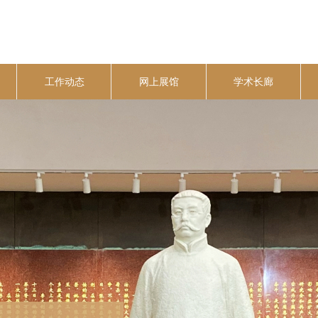
工作动态
网上展馆
学术长廊