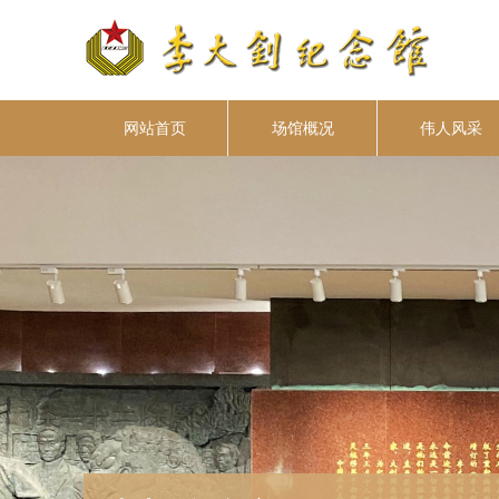
网站首页
场馆概况
伟人风采