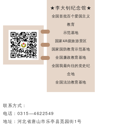
★李大钊纪念馆★
全国首批百个爱国主义
教育
示范基地
国家4A级旅游景区
国家国防教育示范基地
全国廉政教育基地
全国我最向往的党史纪
念地
全国法治教育基地
联系方式：
电话：0315—4622549
地址：河北省唐山市乐亭县觅园街1号