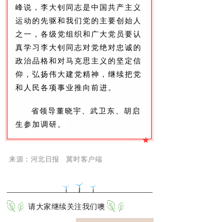
峰说，李大钊同志是中国共产主义
运动的先驱和我们党的主要创始人
之一，各级党组织和广大党员要认
真学习李大钊同志对党绝对忠诚的
政治品格和对马克思主义的坚定信
仰，弘扬伟大建党精神，继续把党
和人民各项事业推向前进。
省领导董晓宇、武卫东、胡启
生参加调研。
来源
：河北日报 冀时客户端
请大家继续关注我们噢