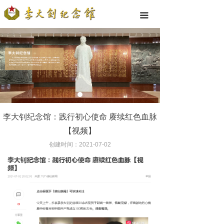
끀
李大钊纪念馆：践行初心使命 赓续红色血脉
【视频】
创建时间：
2021-07-02