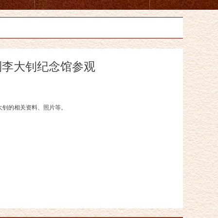
到李大钊纪念馆参观
大钊的相关资料、照片等。