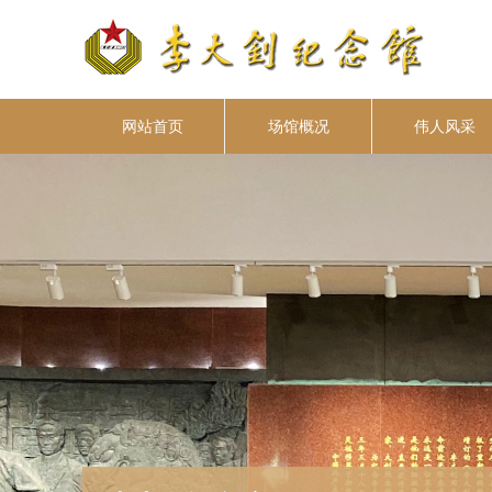
网站首页
场馆概况
伟人风采