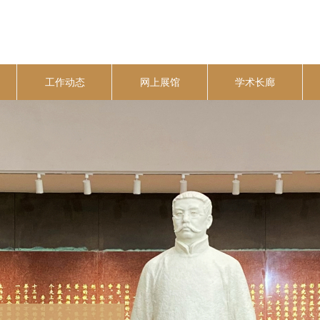
工作动态
网上展馆
学术长廊