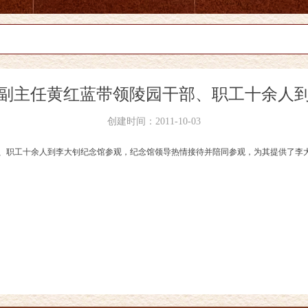
副主任黄红蓝带领陵园干部、职工十余人
创建时间：
2011-10-03
干部、职工十余人到李大钊纪念馆参观，纪念馆领导热情接待并陪同参观，为其提供了李