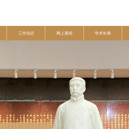
工作动态
网上展馆
学术长廊