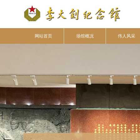
网站首页
场馆概况
伟人风采